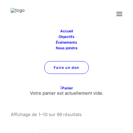
Accueil
Objectifs
Boutique
Événements
Nous joindre
Faire un don
Panier
Votre panier est actuellement vide.
Affichage de 1–10 sur 99 résultats