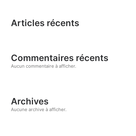
Articles récents
Commentaires récents
Aucun commentaire à afficher.
Archives
Aucune archive à afficher.