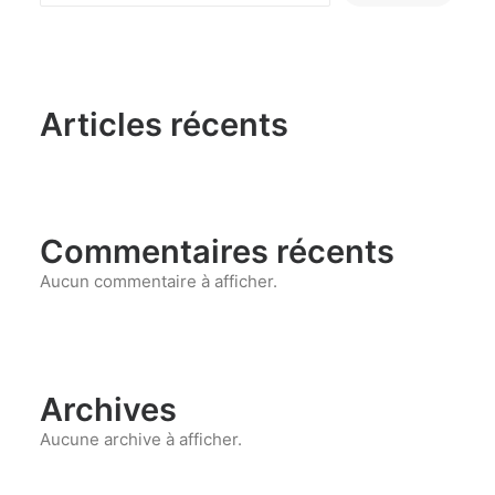
Articles récents
Commentaires récents
Aucun commentaire à afficher.
Archives
Aucune archive à afficher.