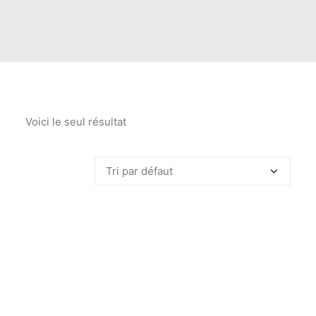
Voici le seul résultat