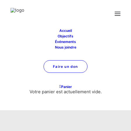
Accueil
Objectifs
Événements
Nous joindre
Faire un don
Panier
eventer_services
Votre panier est actuellement vide.