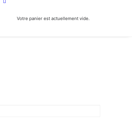
Votre panier est actuellement vide.