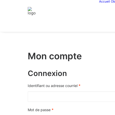
Accueil
Ob
Mon compte
Connexion
Obligatoire
Identifiant ou adresse courriel
*
Obligatoire
Mot de passe
*