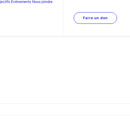
jectifs
Événements
Nous joindre
Faire un don