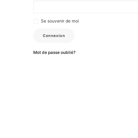
Se souvenir de moi
Connexion
Mot de passe oublié?